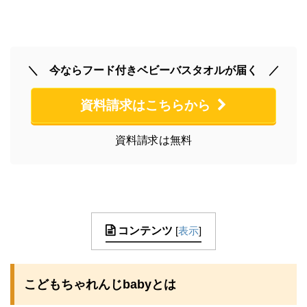
＼ 今ならフード付きベビーバスタオルが届く ／
資料請求はこちらから
資料請求は無料
コンテンツ
[
表示
]
こどもちゃれんじbabyとは