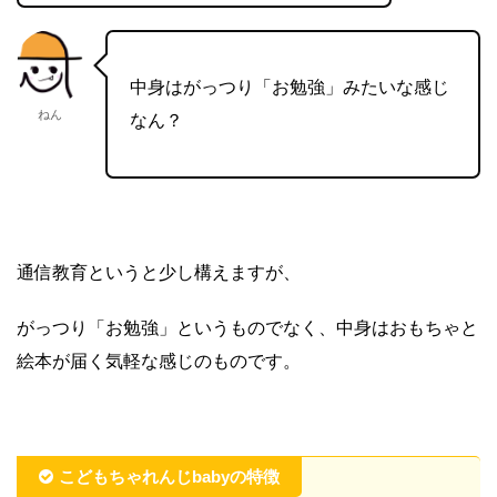
中身はがっつり「お勉強」みたいな感じ
ねん
なん？
通信教育というと少し構えますが、
がっつり「お勉強」というものでなく、中身はおもちゃと
絵本が届く気軽な感じのものです。
こどもちゃれんじbabyの特徴