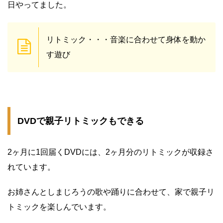
日やってました。
リトミック・・・音楽に合わせて身体を動か
す遊び
DVDで親子リトミックもできる
2ヶ月に1回届くDVDには、2ヶ月分のリトミックが収録さ
れています。
お姉さんとしまじろうの歌や踊りに合わせて、家で親子リ
トミックを楽しんでいます。