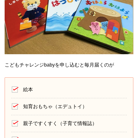
こどもチャレンジbabyを申し込むと毎月届くのが
絵本
知育おもちゃ（エデュトイ）
親子ですくすく（子育て情報誌）