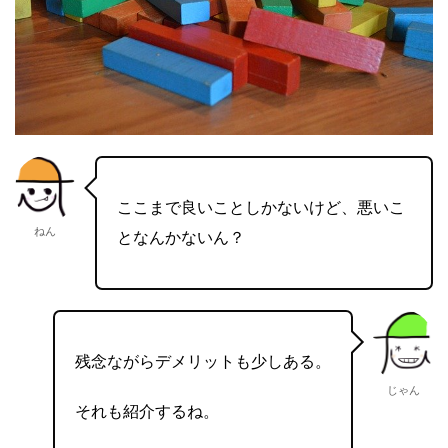
ここまで良いことしかないけど、悪いこ
ねん
となんかないん？
残念ながらデメリットも少しある。
じゃん
それも紹介するね。