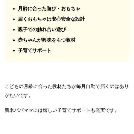
月齢に合った遊び・おもちゃ
届くおもちゃは安心安全な設計
親子での触れ合い遊び
赤ちゃんが興味をもつ教材
子育てサポート
こどもの月齢に合った教材たちが毎月自動で届くのはあり
がたいです。
新米パパママには嬉しい子育てサポートも充実です。