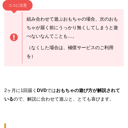
ココに注意
組み合わせて遊ぶおもちゃの場合、次のおも
ちゃが届く前にうっかり無くしてしまうと遊
べないなんてことも…。
（なくした場合は、補償サービスのご利用
を）
2ヶ月に1回届く
DVD
では
おもちゃの遊び方が解説されて
いる
ので、解説に合わせて遊ぶと、とても喜びます。