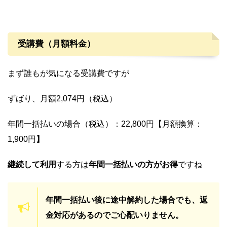
受講費（月額料金）
まず誰もが気になる受講費ですが
ずばり、
月額2,074円（税込）
年間一括払いの場合（税込）：22,800円
【月額換算：
1,900円
】
継続して利用
する方は
年間一括払いの方がお得
ですね
年間一括払い後に途中解約した場合でも、返
金対応があるのでご心配いりません。