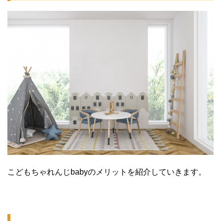
こどもちゃれんじbabyのメリットを紹介していきます。