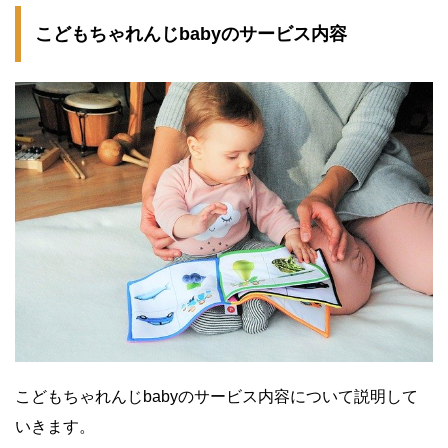
こどもちゃれんじbabyのサービス内容
こどもちゃれんじbabyのサービス内容について説明して
いきます。