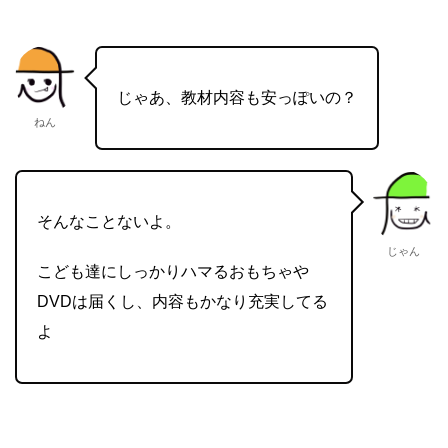
じゃあ、教材内容も安っぽいの？
ねん
そんなことないよ。
じゃん
こども達にしっかりハマるおもちゃや
DVDは届くし、内容もかなり充実してる
よ