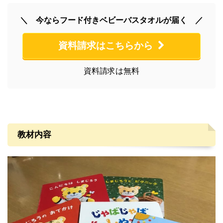
＼ 今ならフード付きベビーバスタオルが届く ／
資料請求はこちらから
資料請求は無料
教材内容