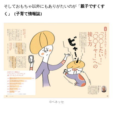
そしておもちゃ以外にもありがたいのが「
親子ですくす
く」（子育て情報誌）
©ベネッセ