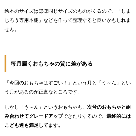
絵本のサイズはほぼ同じサイズのものがくるので、「しま
じろう専用本棚」などを作って整理すると良いかもしれま
せん。
毎月届くおもちゃの質に差がある
「今回のおもちゃはすごい！」という月と「う～ん」とい
う月があるのが正直なところです。
しかし「う～ん」というおもちゃも、
次号のおもちゃと組
み合わせてグレードアップ
できたりするので、
最終的には
こども達も満足してます。