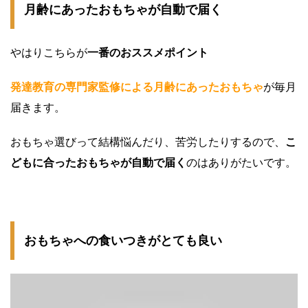
月齢にあったおもちゃが自動で届く
やはりこちらが
一番のおススメポイント
発達教育の専門家監修
による
月齢にあったおもちゃ
が毎月
届きます。
おもちゃ選びって結構悩んだり、苦労したりするので、
こ
どもに合ったおもちゃが自動で届く
のはありがたいです。
おもちゃへの食いつきがとても良い