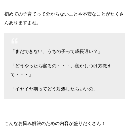
初めての子育てって分からないことや不安なことがたくさ
んありますよね。
「まだできない、うちの子って成長遅い？」
「どうやったら寝るの・・・、寝かしつけ方教え
て・・・」
「イヤイヤ期ってどう対処したらいいの」
こんなお悩み解決のための内容が盛りだくさん！