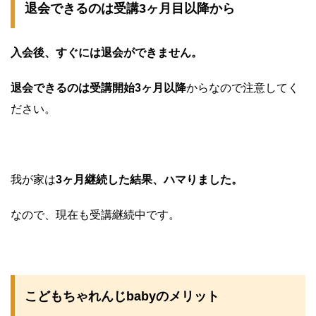
退会できるのは受講3ヶ月目以降から
入会後、すぐには退会ができません。
退会できるのは受講開始3ヶ月以降
からなので注意してく
ださい。
我が家は
3ヶ月継続した結果、ハマりました。
なので、現在も受講継続中です。
こどもちゃれんじbabyのメリット