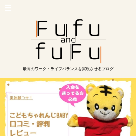
最高のワーク・ライフバランスを実現させるブログ