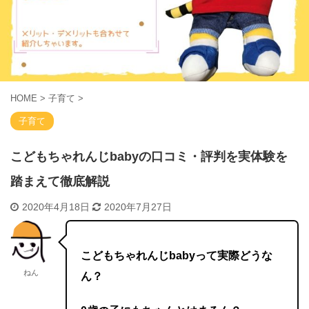
HOME
>
子育て
>
子育て
こどもちゃれんじbabyの口コミ・評判を実体験を
踏まえて徹底解説
2020年4月18日
2020年7月27日
こどもちゃれんじbabyって実際どうな
ねん
ん？