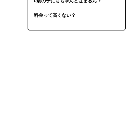
0歳の子にもちゃんとはまるん？
料金って高くない？