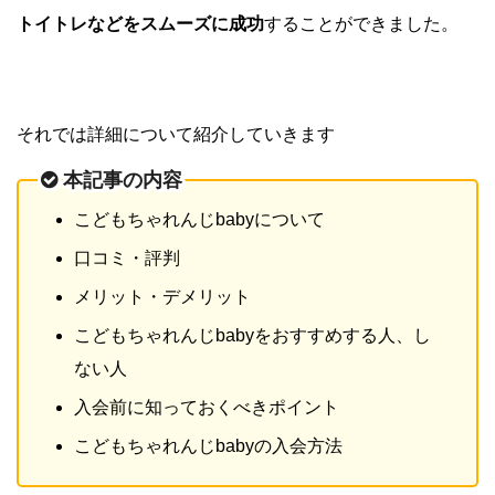
トイトレなどをスムーズに成功
することができました。
それでは詳細について紹介していきます
本記事の内容
こどもちゃれんじbabyについて
口コミ・評判
メリット・デメリット
こどもちゃれんじbabyをおすすめする人、し
ない人
入会前に知っておくべきポイント
こどもちゃれんじbabyの入会方法