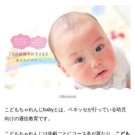
©Benesse
こどもちゃれんじbabyとは、ベネッセが行っている幼児
向けの通信教育です。
こどもちゃれんじは年齢ごとにコース名が異なり、
こども