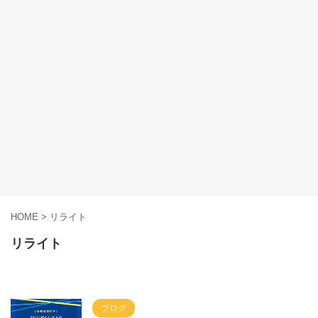
HOME
>
リライト
リライト
ブログ