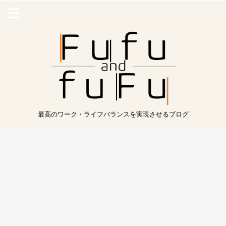
最高のワーク・ライフバランスを実現させるブログ