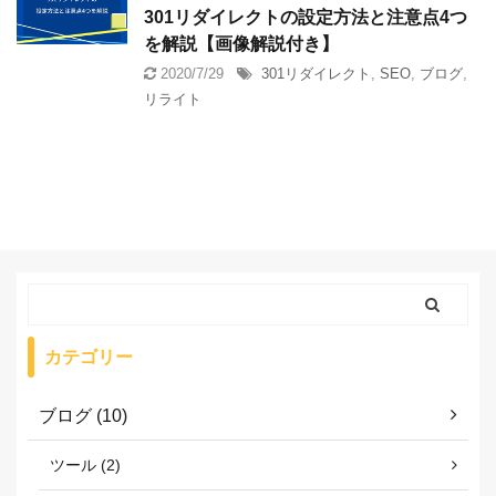
301リダイレクトの設定方法と注意点4つ
を解説【画像解説付き】
2020/7/29
301リダイレクト
,
SEO
,
ブログ
,
リライト
カテゴリー
ブログ (10)
ツール (2)